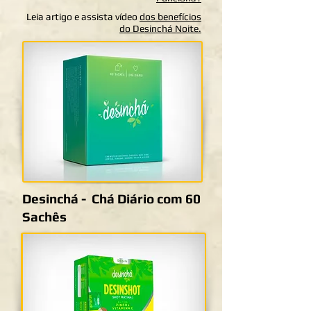
Leia artigo e assista vídeo
dos benefícios
do Desinchá Noite.
Desinchá - Chá Diário com 60
Sachês