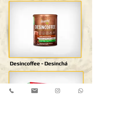
Desincoffee - Desinchá