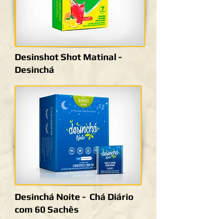
Desinshot Shot Matinal -
Desinchá
Desinchá Noite - Chá Diário
com 60 Sachês