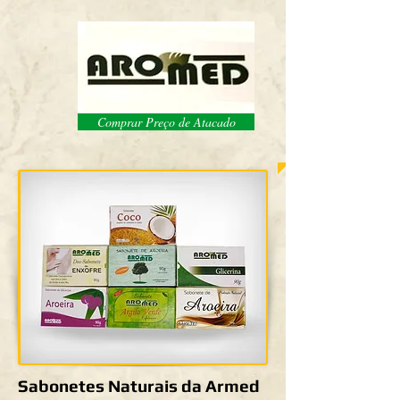
Comprar Preço de Atacado
Sabonetes Naturais da Armed