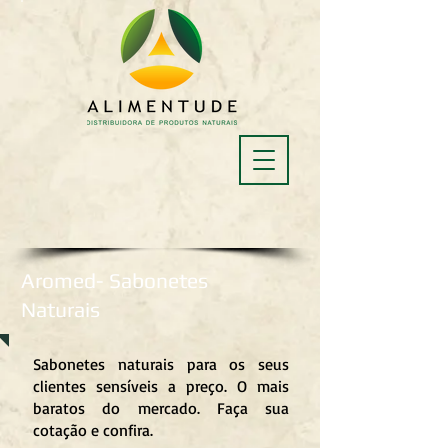
Aromed- Sabonetes
Naturais
Sabonetes naturais para os seus
clientes sensíveis a preço. O mais
baratos do mercado. Faça sua
cotação e confira.