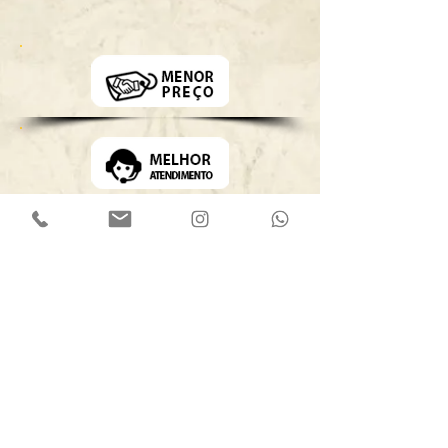
Powered by