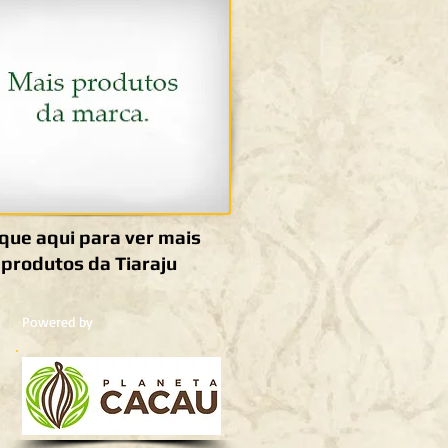
ique aqui para ver mais
produtos da Tiaraju
Powered by