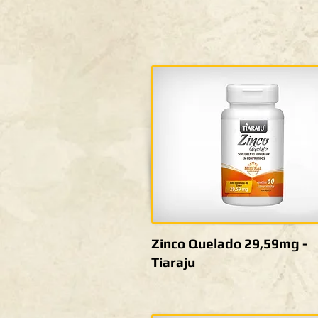
Zinco Quelado 29,59mg -
Tiaraju