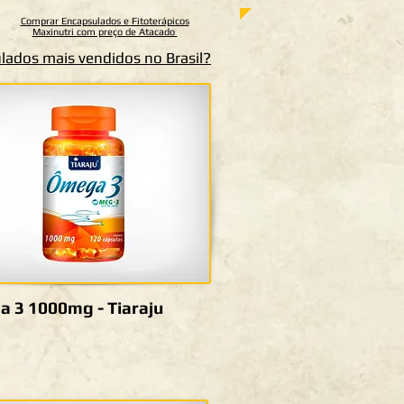
Comprar Encapsulados e Fitoterápicos
Maxinutri com preço de Atacado
lados mais vendidos no Brasil?
 3 1000mg - Tiaraju